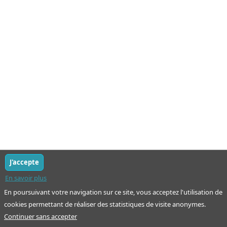
J'accepte
En savoir plus
En poursuivant votre navigation sur ce site, vous acceptez l'utilisation de
cookies permettant de réaliser des statistiques de visite anonymes.
Continuer sans accepter