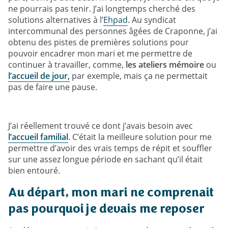
ne pourrais pas tenir. J’ai longtemps cherché des
solutions alternatives à l’
Ehpad
. Au syndicat
intercommunal des personnes âgées de Craponne, j’ai
obtenu des pistes de premières solutions pour
pouvoir encadrer mon mari et me permettre de
continuer à travailler, comme,
les ateliers mémoire
ou
l’accueil de jour,
par exemple, mais ça ne permettait
pas de faire une pause.
J’ai réellement trouvé ce dont j’avais besoin avec
l’accueil familial
. C’était la meilleure solution pour me
permettre d’avoir des vrais temps de répit et souffler
sur une assez longue période en sachant qu’il était
bien entouré.
Au départ, mon mari ne comprenait
pas pourquoi je devais me reposer