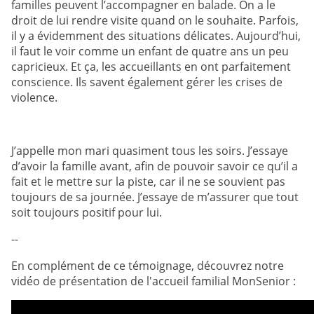
familles peuvent l’accompagner en balade. On a le
droit de lui rendre visite quand on le souhaite. Parfois,
il y a évidemment des situations délicates. Aujourd’hui,
il faut le voir comme un enfant de quatre ans un peu
capricieux. Et ça, les accueillants en ont parfaitement
conscience. Ils savent également gérer les crises de
violence.
J’appelle mon mari quasiment tous les soirs. J’essaye
d’avoir la famille avant, afin de pouvoir savoir ce qu’il a
fait et le mettre sur la piste, car il ne se souvient pas
toujours de sa journée. J’essaye de m’assurer que tout
soit toujours positif pour lui.
--
En complément de ce témoignage, découvrez notre
vidéo de présentation de l'accueil familial MonSenior :