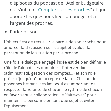
d’épisodes du podcast de l’Atelier budgétaire
qui s’intitule “
Compter sur ses proches
” et qui
aborde les questions liées au budget et à
l’argent des proches.
Parler de soi
L’objectif est de recueillir la parole de son proche pour
amorcer la discussion sur le sujet et évaluer la
perception de la situation par le proche.
Une fois le dialogue engagé, l’idée est de bien définir le
rôle de l’aidant : les domaines d’intervention
(administratif, gestion des comptes…) et son rôle
précis (“jusqu’où” on accepte de faire). Chacun doit
poser ses besoins, ses limites. Il est important de
respecter la volonté de chacun, le rythme de chacun
en favorisant la collaboration, le “faire-avec” pour
maintenir la personne en tant que sujet et éviter
l’épuisement.