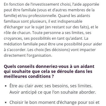
En fonction de l’investissement choisi, l’aide apportée
peut être familiale (vous et d’autres membres de la
famille) et/ou professionnelle. Quand les aidants
familiaux sont plusieurs, il est indispensable
d’échanger sur le sujet (en restant sur des faits), et le
rôle de chacun. Toute personne a ses limites, ses
croyances, ses possibilités en tant qu’aidant. La
médiation familiale peut être une possibilité pour aider
à s’accorder. Les choix (les décisions) vont impacter
directement l’organisation.
Quels conseils donneriez-vous à un aidant
qui souhaite que cela se déroule dans les
meilleures conditions ?
Être au clair avec ses besoins, ses limites.
Avoir anticipé ce que l’on souhaite aborder.
Choisir le bon moment d’échange pour soi et