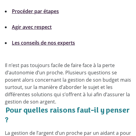
Procéder par étapes
Agir avec respect
Les conseils de nos experts
Il n’est pas toujours facile de faire face à la perte
d’autonomie d’un proche. Plusieurs questions se
posent alors concernant la gestion de son budget mais
surtout, sur la manière d’aborder le sujet et les
différentes solutions qui s’offrent à lui afin d’assurer la
gestion de son argent.
Pour quelles raisons faut-il y penser
?
La gestion de l’argent d’un proche par un aidant a pour