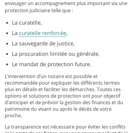
envisager un accompagnement plus important via une
protection judiciaire telle que :
La curatelle,
La
curatelle renforcée
,
La sauvegarde de justice,
La procuration limitée ou générale,
Le mandat de protection future.
L’intervention d’un notaire est possible et
recommandée pour expliquer les différents termes
plus en détails et faciliter les démarches. Toutes ces
options et solutions de protection ont pour objectif
d’anticiper et de prévoir la gestion des finances et du
patrimoine du vivant ou après le décès de votre
proche.
La transparence est nécessaire pour éviter les conflits