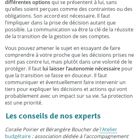
différentes options
qui se présentent à lui, sans
qu’elles soient perçues comme des contraintes ou des
obligations. Son accord est nécessaire. Il faut
l’impliquer dans la prise de décision autant que
possible. La communication va être la clé de la réussite
de la transition de la gestion de ses comptes.
Vous pouvez amener le sujet en essayant de faire
comprendre à votre proche que les décisions prises ne
sont pas contre lui, mais plutôt dans une volonté de le
protéger. Il faut
lui laisser l’autonomie nécessaire
pour
que la transition se fasse en douceur. Il faut
communiquer et éventuellement faire intervenir un
tiers pour expliquer les décisions et actions qui vont
probablement avec un impact sur sa vie. Sa protection
est une priorité.
Les conseils de nos experts
Coralie Poirier et Bérangère Boucher de
l'Atelier
budgétaire
: association dédiée à l'accompagnement