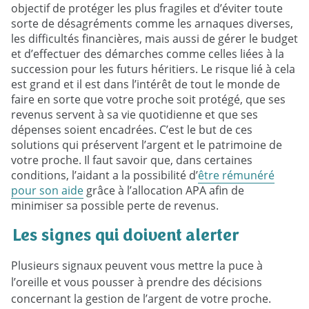
objectif de protéger les plus fragiles et d’éviter toute
sorte de désagréments comme les arnaques diverses,
les difficultés financières, mais aussi de gérer le budget
et d’effectuer des démarches comme celles liées à la
succession pour les futurs héritiers. Le risque lié à cela
est grand et il est dans l’intérêt de tout le monde de
faire en sorte que votre proche soit protégé, que ses
revenus servent à sa vie quotidienne et que ses
dépenses soient encadrées. C’est le but de ces
solutions qui préservent l’argent et le patrimoine de
votre proche. Il faut savoir que, dans certaines
conditions, l’aidant a la possibilité d’
être rémunéré
pour son aide
grâce à l’allocation APA afin de
minimiser sa possible perte de revenus.
Les signes qui doivent alerter
Plusieurs signaux peuvent vous mettre la puce à
l’oreille et vous pousser à prendre des décisions
concernant la gestion de l’argent de votre proche.