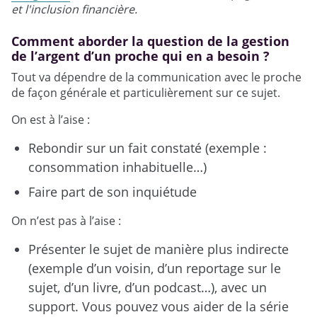
et l'inclusion financière.
Comment aborder la question de la gestion
de l’argent d’un proche qui en a besoin ?
Tout va dépendre de la communication avec le proche
de façon générale et particulièrement sur ce sujet.
On est à l’aise :
Rebondir sur un fait constaté (exemple :
consommation inhabituelle…)
Faire part de son inquiétude
On n’est pas à l’aise :
Présenter le sujet de manière plus indirecte
(exemple d’un voisin, d’un reportage sur le
sujet, d’un livre, d’un podcast…), avec un
support. Vous pouvez vous aider de la série