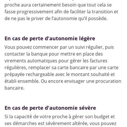
proche aura certainement besoin que tout cela se
fasse progressivement afin de faciliter la transition et
de ne pas le priver de l’autonomie qu’il possède.
En cas de perte d'autonomie légère
Vous pouvez commencer par un suivi régulier, puis
contacter la banque pour mettre en place des
virements automatiques pour gérer les factures
régulières, remplacer sa carte bancaire par une carte
prépayée rechargeable avec le montant souhaité et
établi ensemble. Ou encore envisager une procuration
bancaire.
En cas de perte d'autonomie sévère
Si la capacité de votre proche à gérer son budget et
ses démarches est sévèrement altérée, vous pouvez