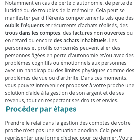
Notamment en cas de perte d’autonomie, de perte de
lucidité ou de troubles de la mémoire. Cela peut se
manifester par différents comportements tels que des
oublis fréquents
et récurrents d’achats réalisés, des
trous dans les comptes
, des
factures non ouvertes
ou
en retard ou encore
des achats inhabituels
. Les
personnes et profils concernés peuvent aller des
personnes âgées en perte d'autonomie et/ou avec des
problèmes cognitifs ou émotionnels aux personnes
avec un handicap ou des limites physiques comme des
problèmes de vue ou d’arthrite. Dans ces moments,
vous pouvez intervenir et proposer à votre proche une
solution d’aide à la gestion de son argent et de ses
revenus, tout en respectant ses droits et envies.
Procéder par étapes
Prendre le relai dans la gestion des comptes de votre
proche n’est pas une situation anodine. Cela peut
représenter une forme d’échec pour ce dernier. Votre