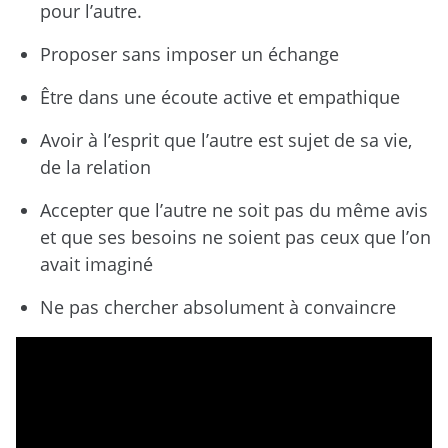
pour l’autre.
Proposer sans imposer un échange
Être dans une écoute active et empathique
Avoir à l’esprit que l’autre est sujet de sa vie,
de la relation
Accepter que l’autre ne soit pas du même avis
et que ses besoins ne soient pas ceux que l’on
avait imaginé
Ne pas chercher absolument à convaincre