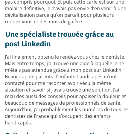
pas compris pourquoi. Et puis cette carie est sur une
molaire définitive, je n’avais pas envie d’en venir à une
dévitalisation parce qu’on partait pour plusieurs
rendez-vous et des mois de galère.
Une spécialiste trouvée grâce au
post Linkedin
J’ai finalement obtenu le rendez-vous chez le dentiste.
Mais entre temps, j’ai trouvé une aide à laquelle je ne
m’étais pas attendue grâce à mon post sur Linkedin.
Beaucoup de parents d’enfants handicapés m’ont
contacté pour me raconter avoir vécu la même
situation et savoir si j’avais trouvé une solution. J’ai
reçu des aussi des conseils pour apaiser la douleur et
beaucoup de messages de professionnels de santé.
Aujourd'hui, j’ai probablement les numéros de tous les
dentistes de France qui s’occupent des enfants
handicapés.