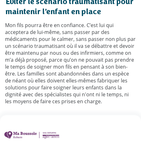
Eviter le scénario traumatisant pour
maintenir l’enfant en place
Mon fils pourra être en confiance. C’est lui qui
acceptera de lui-même, sans passer par des
médicaments pour le calmer, sans passer non plus par
un scénario traumatisant où il va se débattre et devoir
être maintenu par nous ou des infirmiers, comme on
m’a déjà proposé, parce qu’on ne pouvait pas prendre
le temps de soigner mon fils en pensant à son bien-
être. Les familles sont abandonnées dans un espèce
de néant où elles doivent elles-mêmes fabriquer les
solutions pour faire soigner leurs enfants dans la
dignité avec des spécialistes qui n'ont ni le temps, ni
les moyens de faire ces prises en charge.