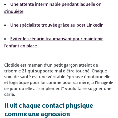
Une attente interminable pendant laquelle on
s’inquiète
Une spécialiste trouvée grâce au post Linkedin
Eviter le scénario traumatisant pour maintenir
l’enfant en place
Clotilde est maman d’un petit garçon atteint de
trisomie 21 qui supporte mal d’être touché. Chaque
soin de santé est une véritable épreuve émotionnelle
et logistique pour lui comme pour sa mère, à
l’image
de
ce jour où elle a "simplement" voulu faire soigner une
carie.
Il vit chaque contact physique
comme une agression