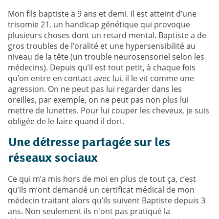
Mon fils baptiste a 9 ans et demi. Il est atteint d’une
trisomie 21, un handicap génétique qui provoque
plusieurs choses dont un retard mental. Baptiste a de
gros troubles de l’oralité et une hypersensibilité au
niveau de la tête (un trouble neurosensoriel selon les
médecins). Depuis qu’il est tout petit, à chaque fois
qu’on entre en contact avec lui, il le vit comme une
agression. On ne peut pas lui regarder dans les
oreilles, par exemple, on ne peut pas non plus lui
mettre de lunettes. Pour lui couper les cheveux, je suis
obligée de le faire quand il dort.
Une détresse partagée sur les
réseaux sociaux
Ce qui m’a mis hors de moi en plus de tout ça, c’est
qu’ils m’ont demandé un certificat médical de mon
médecin traitant alors qu’ils suivent Baptiste depuis 3
ans. Non seulement ils n'ont pas pratiqué la