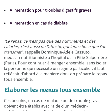
Alimentation pour troubles digestifs graves
Alimentation en cas de diabète
"Le repas, ce n’est pas que des nutriments et des
calories, c’est aussi de l’affectif, quelque chose que l’on
transmet"
, rappelle Dominique-Adèle Cassuto,
médecin nutritionniste à l’hôpital de la Pitié-Salpêtrière
(Paris). Pour continuer à manger ensemble, sans isoler
la personne qui nécessite un régime particulier, il faut
réfléchir d’abord à la manière dont on prépare le repas
tous ensemble.
Elaborer les menus tous ensemble
Ces besoins, en cas de maladie ou de trouble grave,
doivent être établis avec l’aide d’un médecin-