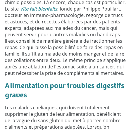
chimio possibles. Là encore, chaque cas est particulier.
Le site
Vite fait bienfaits
, fondé par Philippe Pouillart,
docteur en immuno-pharmacologie, regorge de trucs
et astuces, et de recettes élaborées par des patients
experts, adaptées aux malades du cancer, mais qui
peuvent servir pour d’autres maladies ou handicaps.
Il est conseillé de manière générale de fractionner les
repas. Ce qui laisse la possibilité de faire des repas en
famille. Il suffit au malade de moins manger et de faire
des collations entre deux. Le même principe s’applique
après une ablation de l'estomac suite à un cancer, qui
peut nécessiter la prise de compléments alimentaires.
Alimentation pour troubles digestifs
graves
Les malades coeliaques, qui doivent totalement
supprimer le gluten de leur alimentation, bénéficient
de la vogue du sans gluten qui met à portée nombre
d’aliments et préparations adaptées. Lorsqu’on