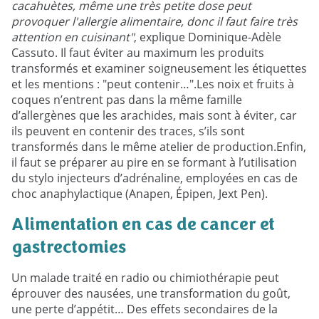
cacahuètes, même une très petite dose peut
provoquer l'allergie alimentaire, donc il faut faire très
attention en cuisinant"
, explique Dominique-Adèle
Cassuto. Il faut éviter au maximum les produits
transformés et examiner soigneusement les étiquettes
et les mentions : "peut contenir…".Les noix et fruits à
coques n’entrent pas dans la même famille
d’allergènes que les arachides, mais sont à éviter, car
ils peuvent en contenir des traces, s’ils sont
transformés dans le même atelier de production.Enfin,
il faut se préparer au pire en se formant à l’utilisation
du stylo injecteurs d’adrénaline, employées en cas de
choc anaphylactique (Anapen, Épipen, Jext Pen).
Alimentation en cas de cancer et
gastrectomies
Un malade traité en radio ou chimiothérapie peut
éprouver des nausées, une transformation du goût,
une perte d’appétit… Des effets secondaires de la