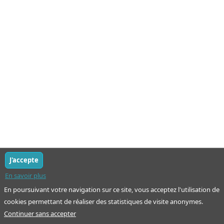
J'accepte
En savoir plus
En poursuivant votre navigation sur ce site, vous acceptez l'utilisation de
cookies permettant de réaliser des statistiques de visite anonymes.
Continuer sans accepter