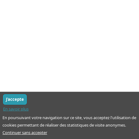
J'accepte
En savoir plus
En poursuivant votre navigation sur ce site, vous acceptez l'utilisation de
cookies permettant de réaliser des statistiques de visite anonymes.
Continuer sans accepter