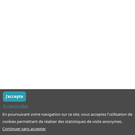
J'accepte
En savoir plus
En poursuivant votre navigation sur ce site, vous acceptez l'utilisation de
cookies permettant de réaliser des statistiques de visite anonymes.
Continuer sans accepter