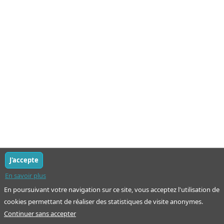
J'accepte
En savoir plus
En poursuivant votre navigation sur ce site, vous acceptez l'utilisation de
cookies permettant de réaliser des statistiques de visite anonymes.
Continuer sans accepter