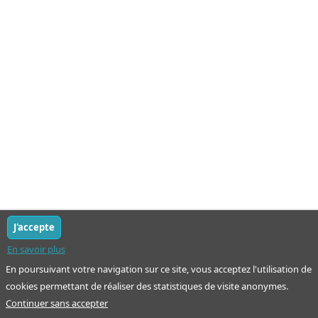
J'accepte
En savoir plus
En poursuivant votre navigation sur ce site, vous acceptez l'utilisation de
cookies permettant de réaliser des statistiques de visite anonymes.
Continuer sans accepter