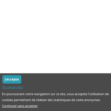
J'accepte
En savoir plus
En poursuivant votre navigation sur ce site, vous acceptez l'utilisation de
cookies permettant de réaliser des statistiques de visite anonymes.
Continuer sans accepter