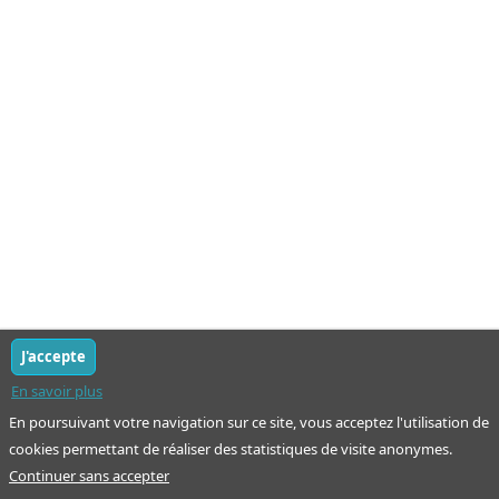
J'accepte
En savoir plus
En poursuivant votre navigation sur ce site, vous acceptez l'utilisation de
cookies permettant de réaliser des statistiques de visite anonymes.
Continuer sans accepter