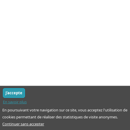
J'accepte
En savoir plus
En poursuivant votre navigation sur ce site, vous acceptez l'utilisation de
cookies permettant de réaliser des statistiques de visite anonymes.
Continuer sans accepter