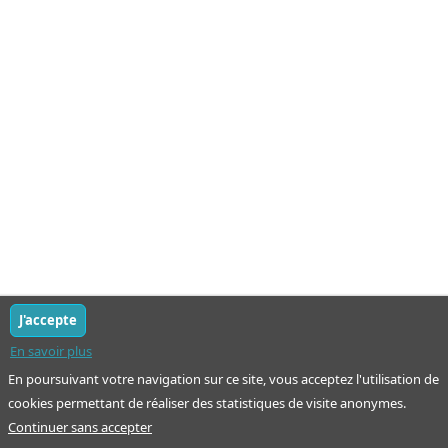
J'accepte
En savoir plus
En poursuivant votre navigation sur ce site, vous acceptez l'utilisation de
cookies permettant de réaliser des statistiques de visite anonymes.
Continuer sans accepter