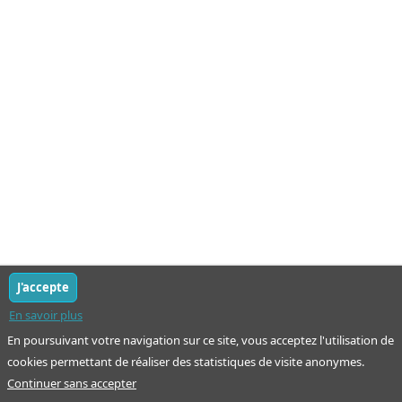
J'accepte
En savoir plus
En poursuivant votre navigation sur ce site, vous acceptez l'utilisation de
cookies permettant de réaliser des statistiques de visite anonymes.
Continuer sans accepter