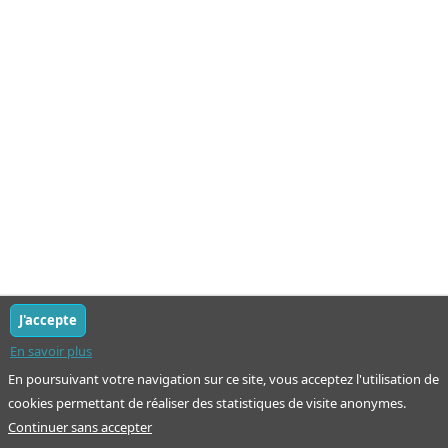
J'accepte
En savoir plus
En poursuivant votre navigation sur ce site, vous acceptez l'utilisation de
cookies permettant de réaliser des statistiques de visite anonymes.
Continuer sans accepter