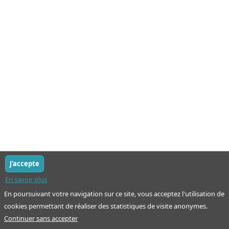
J'accepte
En savoir plus
En poursuivant votre navigation sur ce site, vous acceptez l'utilisation de
cookies permettant de réaliser des statistiques de visite anonymes.
Continuer sans accepter