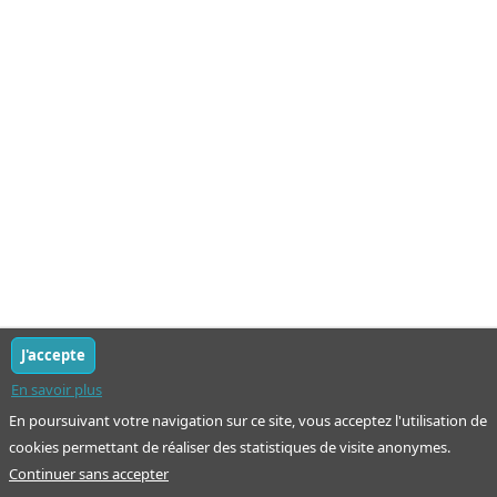
J'accepte
En savoir plus
En poursuivant votre navigation sur ce site, vous acceptez l'utilisation de
cookies permettant de réaliser des statistiques de visite anonymes.
Continuer sans accepter