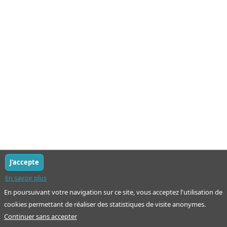
J'accepte
En savoir plus
En poursuivant votre navigation sur ce site, vous acceptez l'utilisation de
cookies permettant de réaliser des statistiques de visite anonymes.
Continuer sans accepter