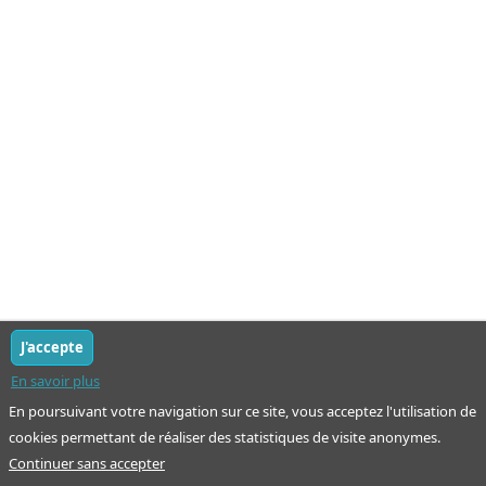
J'accepte
En savoir plus
En poursuivant votre navigation sur ce site, vous acceptez l'utilisation de
cookies permettant de réaliser des statistiques de visite anonymes.
Continuer sans accepter