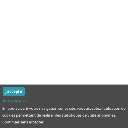
J'accepte
En savoir plus
En poursuivant votre navigation sur ce site, vous acceptez l'utilisation de
cookies permettant de réaliser des statistiques de visite anonymes.
Continuer sans accepter