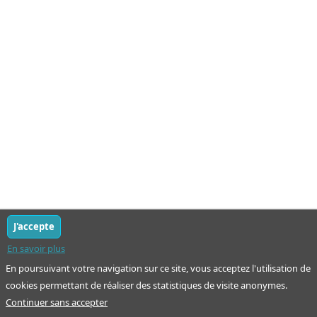
J'accepte
En savoir plus
En poursuivant votre navigation sur ce site, vous acceptez l'utilisation de
cookies permettant de réaliser des statistiques de visite anonymes.
Continuer sans accepter