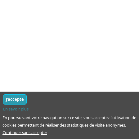
J'accepte
En savoir plus
En poursuivant votre navigation sur ce site, vous acceptez l'utilisation de
cookies permettant de réaliser des statistiques de visite anonymes.
Continuer sans accepter