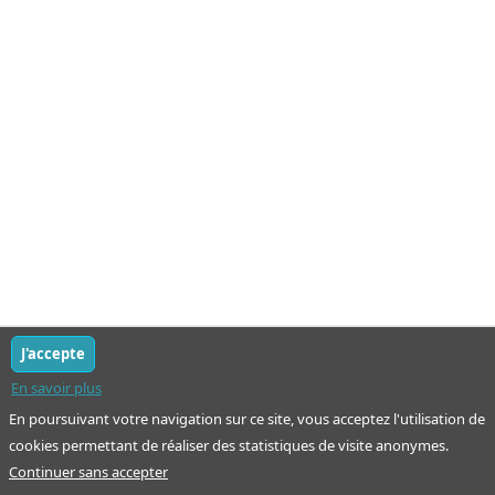
J'accepte
En savoir plus
En poursuivant votre navigation sur ce site, vous acceptez l'utilisation de
cookies permettant de réaliser des statistiques de visite anonymes.
Continuer sans accepter