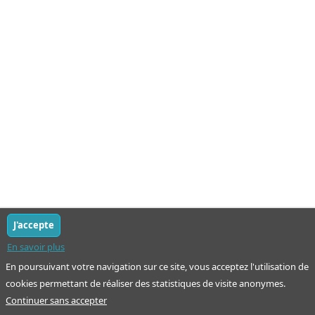
J'accepte
En savoir plus
En poursuivant votre navigation sur ce site, vous acceptez l'utilisation de
cookies permettant de réaliser des statistiques de visite anonymes.
Continuer sans accepter