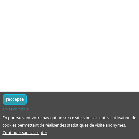
J'accepte
En savoir plus
En poursuivant votre navigation sur ce site, vous acceptez l'utilisation de
cookies permettant de réaliser des statistiques de visite anonymes.
Continuer sans accepter