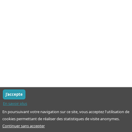
J'accepte
En savoir plus
En poursuivant votre navigation sur ce site, vous acceptez l'utilisation de
cookies permettant de réaliser des statistiques de visite anonymes.
Continuer sans accepter