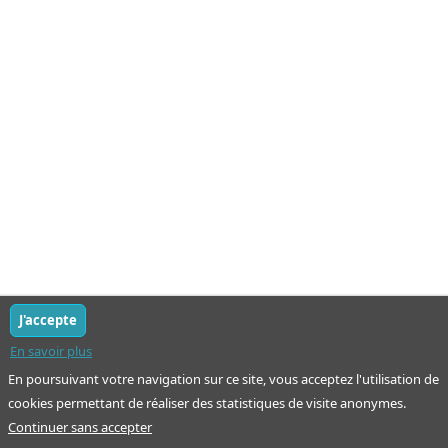
J'accepte
En savoir plus
En poursuivant votre navigation sur ce site, vous acceptez l'utilisation de
cookies permettant de réaliser des statistiques de visite anonymes.
Continuer sans accepter