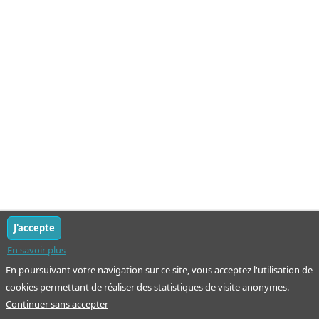
J'accepte
En savoir plus
En poursuivant votre navigation sur ce site, vous acceptez l'utilisation de
cookies permettant de réaliser des statistiques de visite anonymes.
Continuer sans accepter