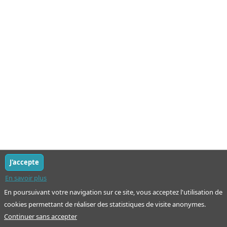
J'accepte
En savoir plus
En poursuivant votre navigation sur ce site, vous acceptez l'utilisation de
cookies permettant de réaliser des statistiques de visite anonymes.
Continuer sans accepter