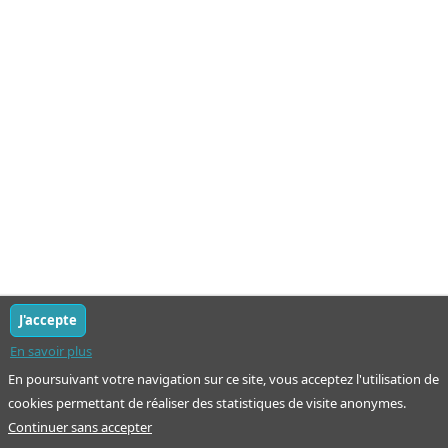
J'accepte
En savoir plus
En poursuivant votre navigation sur ce site, vous acceptez l'utilisation de
cookies permettant de réaliser des statistiques de visite anonymes.
Continuer sans accepter