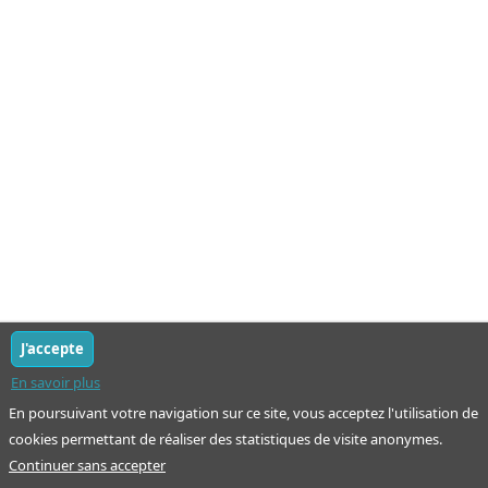
J'accepte
En savoir plus
En poursuivant votre navigation sur ce site, vous acceptez l'utilisation de
cookies permettant de réaliser des statistiques de visite anonymes.
Continuer sans accepter