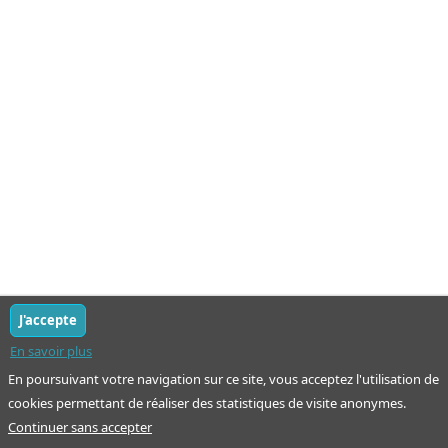
J'accepte
En savoir plus
En poursuivant votre navigation sur ce site, vous acceptez l'utilisation de
cookies permettant de réaliser des statistiques de visite anonymes.
Continuer sans accepter