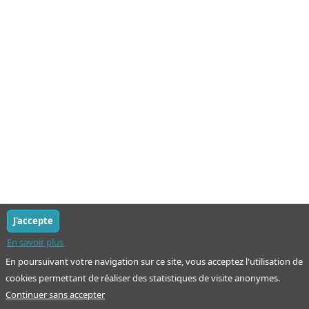
J'accepte
En savoir plus
En poursuivant votre navigation sur ce site, vous acceptez l'utilisation de
cookies permettant de réaliser des statistiques de visite anonymes.
Continuer sans accepter