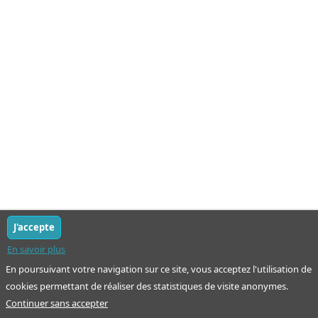
J'accepte
En savoir plus
En poursuivant votre navigation sur ce site, vous acceptez l'utilisation de
cookies permettant de réaliser des statistiques de visite anonymes.
Continuer sans accepter