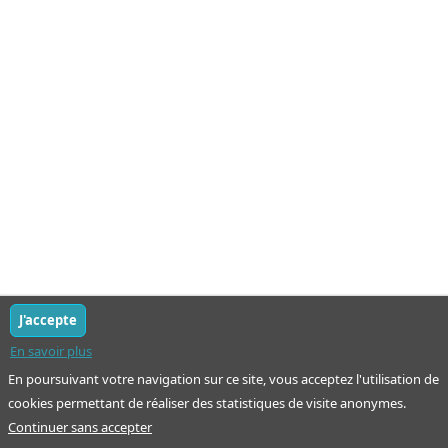
J'accepte
En savoir plus
En poursuivant votre navigation sur ce site, vous acceptez l'utilisation de
cookies permettant de réaliser des statistiques de visite anonymes.
Continuer sans accepter