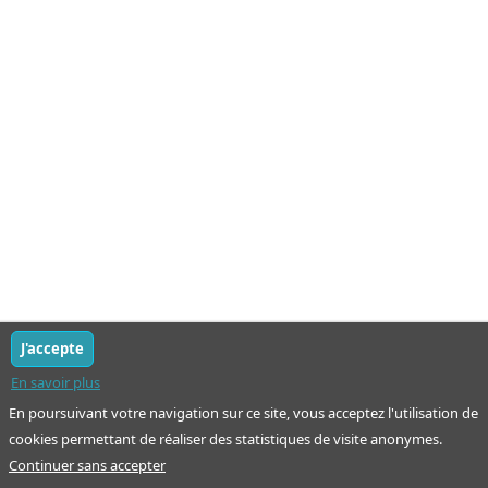
J'accepte
En savoir plus
En poursuivant votre navigation sur ce site, vous acceptez l'utilisation de
cookies permettant de réaliser des statistiques de visite anonymes.
Continuer sans accepter