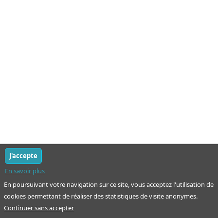
J'accepte
En savoir plus
En poursuivant votre navigation sur ce site, vous acceptez l'utilisation de
cookies permettant de réaliser des statistiques de visite anonymes.
Continuer sans accepter