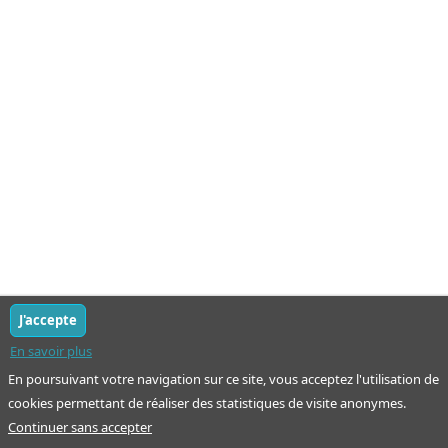
J'accepte
En savoir plus
En poursuivant votre navigation sur ce site, vous acceptez l'utilisation de
cookies permettant de réaliser des statistiques de visite anonymes.
Continuer sans accepter