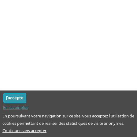
J'accepte
En savoir plus
En poursuivant votre navigation sur ce site, vous acceptez l'utilisation de
cookies permettant de réaliser des statistiques de visite anonymes.
Continuer sans accepter