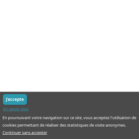
J'accepte
En savoir plus
En poursuivant votre navigation sur ce site, vous acceptez l'utilisation de
cookies permettant de réaliser des statistiques de visite anonymes.
Continuer sans accepter