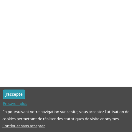
J'accepte
En savoir plus
En poursuivant votre navigation sur ce site, vous acceptez l'utilisation de
cookies permettant de réaliser des statistiques de visite anonymes.
Continuer sans accepter