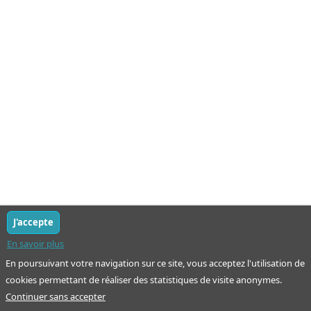
J'accepte
En savoir plus
En poursuivant votre navigation sur ce site, vous acceptez l'utilisation de
cookies permettant de réaliser des statistiques de visite anonymes.
Continuer sans accepter