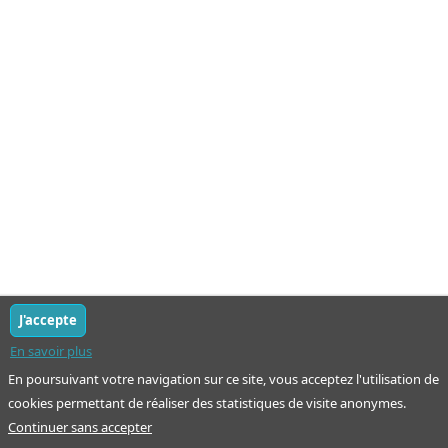
J'accepte
En savoir plus
En poursuivant votre navigation sur ce site, vous acceptez l'utilisation de
cookies permettant de réaliser des statistiques de visite anonymes.
Continuer sans accepter