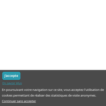
J'accepte
En savoir plus
En poursuivant votre navigation sur ce site, vous acceptez l'utilisation de
cookies permettant de réaliser des statistiques de visite anonymes.
Continuer sans accepter