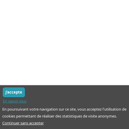
J'accepte
En savoir plus
En poursuivant votre navigation sur ce site, vous acceptez l'utilisation de
cookies permettant de réaliser des statistiques de visite anonymes.
Continuer sans accepter