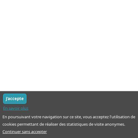
J'accepte
En savoir plus
En poursuivant votre navigation sur ce site, vous acceptez l'utilisation de
cookies permettant de réaliser des statistiques de visite anonymes.
Continuer sans accepter