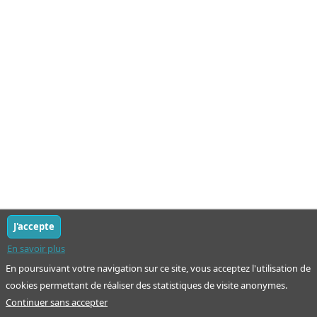
J'accepte
En savoir plus
En poursuivant votre navigation sur ce site, vous acceptez l'utilisation de
cookies permettant de réaliser des statistiques de visite anonymes.
Continuer sans accepter