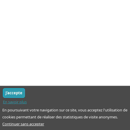
J'accepte
En savoir plus
En poursuivant votre navigation sur ce site, vous acceptez l'utilisation de
cookies permettant de réaliser des statistiques de visite anonymes.
Continuer sans accepter