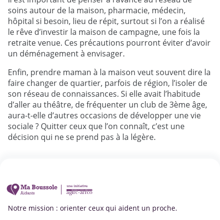
soins autour de la maison, pharmacie, médecin,
hôpital si besoin, lieu de répit, surtout si l’on a réalisé
le rêve d’investir la maison de campagne, une fois la
retraite venue. Ces précautions pourront éviter d’avoir
un déménagement à envisager.
Enfin, prendre maman à la maison veut souvent dire la
faire changer de quartier, parfois de région, l’isoler de
son réseau de connaissances. Si elle avait l’habitude
d’aller au théâtre, de fréquenter un club de 3ème âge,
aura-t-elle d’autres occasions de développer une vie
sociale ? Quitter ceux que l’on connaît, c’est une
décision qui ne se prend pas à la légère.
Notre mission : orienter ceux qui aident un proche.