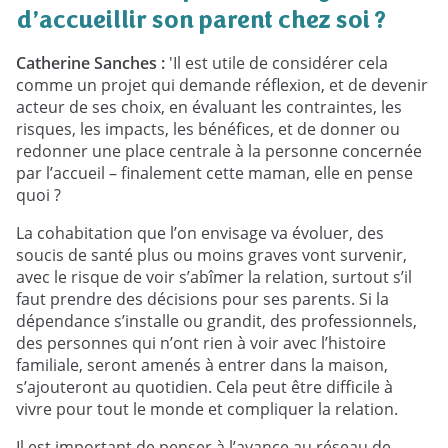
d’accueillir son parent chez soi ?
Catherine Sanches :
'Il est utile de considérer cela
comme un projet qui demande réflexion, et de devenir
acteur de ses choix, en évaluant les contraintes, les
risques, les impacts, les bénéfices, et de donner ou
redonner une place centrale à la personne concernée
par l’accueil – finalement cette maman, elle en pense
quoi ?
La cohabitation que l’on envisage va évoluer, des
soucis de santé plus ou moins graves vont survenir,
avec le risque de voir s’abîmer la relation, surtout s’il
faut prendre des décisions pour ses parents. Si la
dépendance s’installe ou grandit, des professionnels,
des personnes qui n’ont rien à voir avec l’histoire
familiale, seront amenés à entrer dans la maison,
s’ajouteront au quotidien. Cela peut être difficile à
vivre pour tout le monde et compliquer la relation.
Il est important de penser à l’avance au réseau de