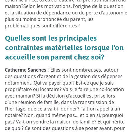
maison?Selon les motivations, l’origine de la question
et la situation de dépendance ou de perte d’autonomie
plus ou moins prononcée du parent, les
problématiques sont différentes."
Quelles sont les principales
contraintes matérielles lorsque l’on
accueille son parent chez soi?
Catherine Sanches :
"Elles sont nombreuses, autour
des questions d’argent et de la gestion des dépenses
notamment. Qui va payer quoi? Est-ce que je suis
propriétaire ou locataire? Vais-je faire une co-location
avec maman? Si la décision d’accueil est prise lors
d’une réunion de famille, dans la transmission de
l’héritage, que cela va-t-il donner? Fait-on appel à un
notaire? Non, quand même pas… et bien si, pourquoi
pas? Va-t-on vendre la maison de famille? Et qui hérite
de quoi? Ce sont des questions à se poser avant, pour