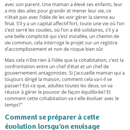
avec son parent. Une maman a élevé ses enfants, leur
a mis des ailes pour grandir et mener leur vie, ce
n’était pas avec l’idée de les voir gérer la sienne au
final. S’il y a un capital affectif fort, toute une vie où l’on
s’est serré les coudes, où l’on a été solidaires, s’il y a
une belle complicité qui s’est installée, un chemin de
vie commun, cela interroge le projet sur un registre
d’accomplissement et non de risque bien sûr.
Mais cela n’ôte rien à l’idée que la cohabitation, c’est la
confrontation entre un chef d’état et un chef de
gouvernement antagonistes. Si j’accueille maman qui a
toujours dirigé la maison, comment cela va-t-il se
passer? Est-ce que, adultes toutes les deux, on va
réussir à gérer le pouvoir de façon équilibrée? Et
comment cette cohabitation va-t-elle évoluer avec le
temps?"
Comment se préparer à cette
évolution lorsqu’on envisage