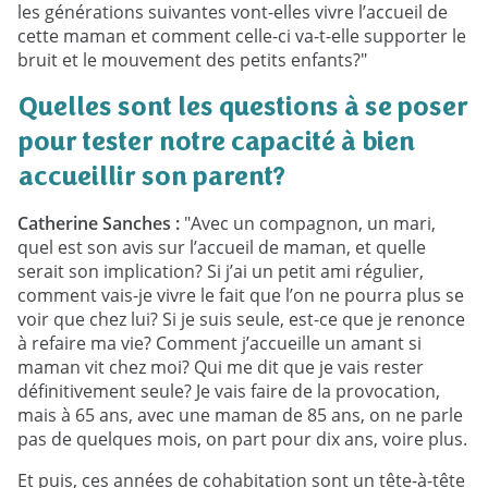
les générations suivantes vont-elles vivre l’accueil de
cette maman et comment celle-ci va-t-elle supporter le
bruit et le mouvement des petits enfants?"
Quelles sont les questions à se poser
pour tester notre capacité à bien
accueillir son parent?
Catherine Sanches :
"Avec un compagnon, un mari,
quel est son avis sur l’accueil de maman, et quelle
serait son implication? Si j’ai un petit ami régulier,
comment vais-je vivre le fait que l’on ne pourra plus se
voir que chez lui? Si je suis seule, est-ce que je renonce
à refaire ma vie? Comment j’accueille un amant si
maman vit chez moi? Qui me dit que je vais rester
définitivement seule? Je vais faire de la provocation,
mais à 65 ans, avec une maman de 85 ans, on ne parle
pas de quelques mois, on part pour dix ans, voire plus.
Et puis, ces années de cohabitation sont un tête-à-tête