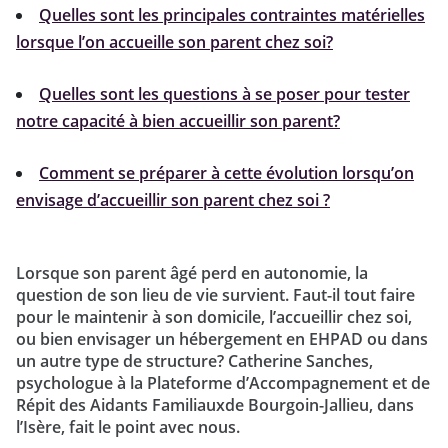
Quelles sont les principales contraintes matérielles
lorsque l’on accueille son parent chez soi?
Quelles sont les questions à se poser pour tester
notre capacité à bien accueillir son parent?
Comment se préparer à cette évolution lorsqu’on
envisage d’accueillir son parent chez soi ?
Lorsque son parent âgé perd en autonomie, la
question de son lieu de vie survient. Faut-il tout faire
pour le maintenir à son domicile, l’accueillir chez soi,
ou bien envisager un hébergement en EHPAD ou dans
un autre type de structure? Catherine Sanches,
psychologue à la Plateforme d’Accompagnement et de
Répit des Aidants Familiauxde Bourgoin-Jallieu, dans
l’Isère, fait le point avec nous.